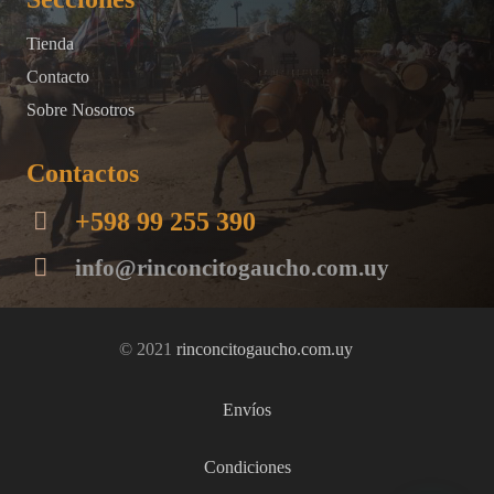
Tienda
Contacto
Sobre Nosotros
Contactos
+598 99 255 390
info@rinconcitogaucho.com.uy
© 2021
rinconcitogaucho.com.uy
Envíos
Condiciones