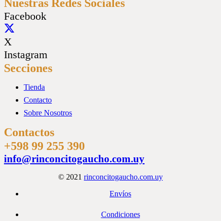
Nuestras Redes Sociales
Facebook
X
Instagram
Secciones
Tienda
Contacto
Sobre Nosotros
Contactos
+598 99 255 390
info@rinconcitogaucho.com.uy
© 2021
rinconcitogaucho.com.uy
Envíos
Condiciones