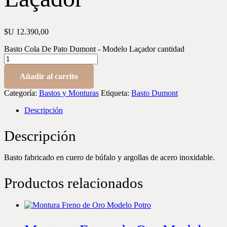
$U
12.390,00
Basto Cola De Pato Dumont - Modelo Laçador cantidad
Añadir al carrito
Categoría:
Bastos y Monturas
Etiqueta:
Basto Dumont
Descripción
Descripción
Basto fabricado en cuero de búfalo y argollas de acero inoxidable.
Productos relacionados