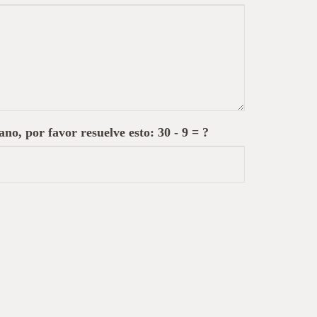
no, por favor resuelve esto:
30 - 9 = ?