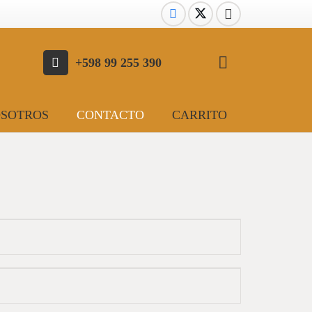
+598 99 255 390
OSOTROS
CONTACTO
CARRITO