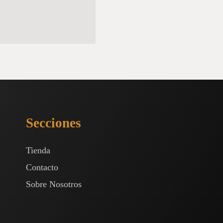
Secciones
Tienda
Contacto
Sobre Nosotros