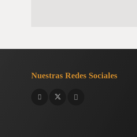
Nuestras Redes Sociales