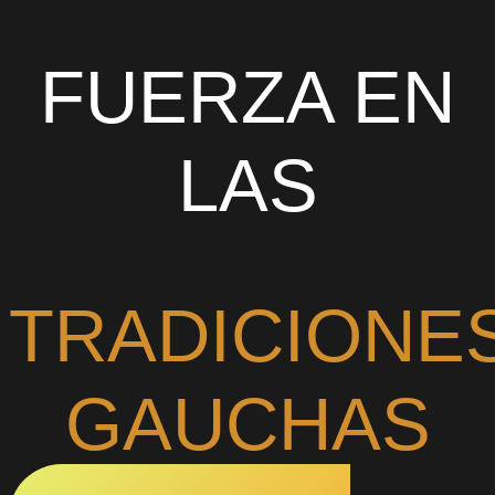
FUERZA EN
LAS
TRADICIONE
GAUCHAS