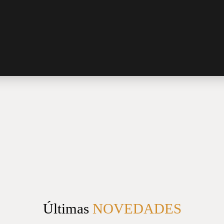
Últimas
NOVEDADES