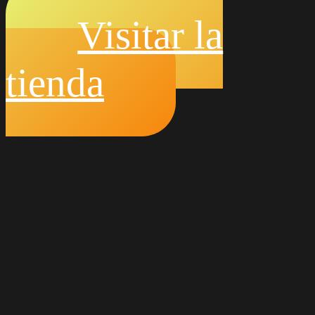
Visitar la
tienda