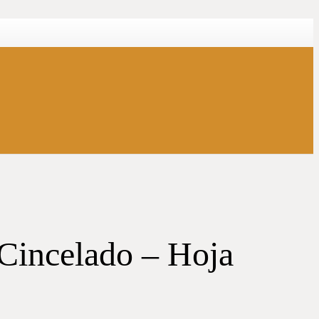
 Cincelado – Hoja