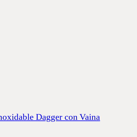
Inoxidable Dagger con Vaina