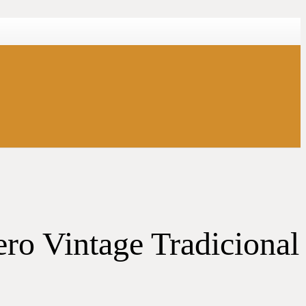
ero Vintage Tradicional