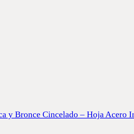
aca y Bronce Cincelado – Hoja Acero 