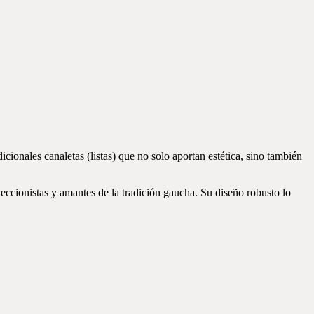
icionales canaletas (listas) que no solo aportan estética, sino también
eccionistas y amantes de la tradición gaucha. Su diseño robusto lo