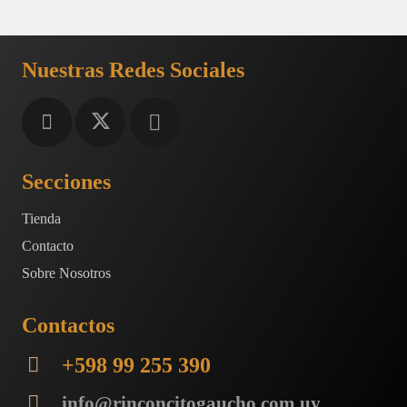
Nuestras Redes Sociales
Secciones
Tienda
Contacto
Sobre Nosotros
Contactos
+598 99 255 390
info@rinconcitogaucho.com.uy