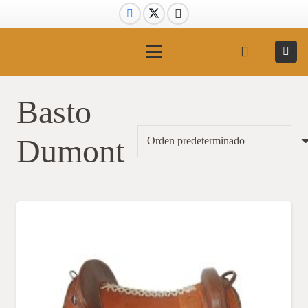
Basto
Dumont