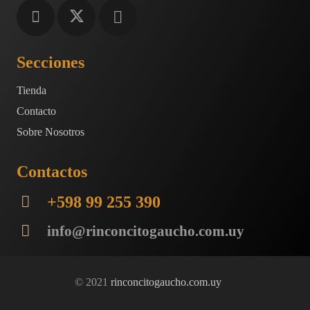
Secciones
Tienda
Contacto
Sobre Nosotros
Contactos
+598 99 255 390
info@rinconcitogaucho.com.uy
© 2021
rinconcitogaucho.com.uy