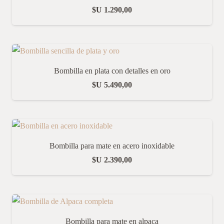
$U
1.290,00
Bombilla en plata con detalles en oro
$U
5.490,00
Bombilla para mate en acero inoxidable
$U
2.390,00
Bombilla para mate en alpaca