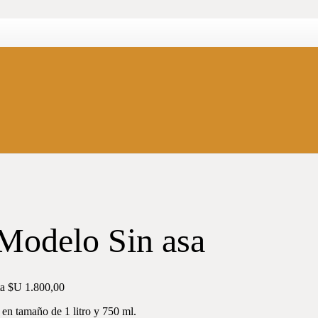
Modelo Sin asa
ta $U 1.800,00
 en tamaño de 1 litro y 750 ml.