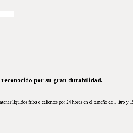
reconocido por su gran durabilidad.
ner líquidos fríos o calientes por 24 horas en el tamaño de 1 litro y 1