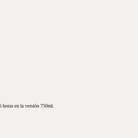
5 horas en la versión 750ml.