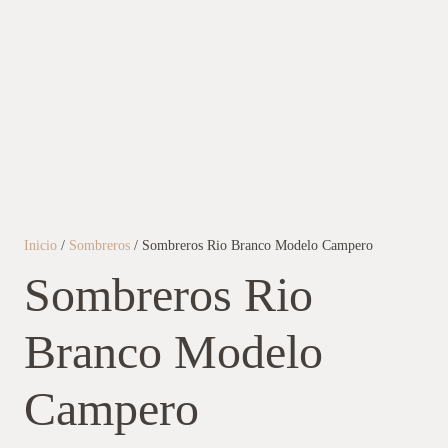
Inicio
/
Sombreros
/ Sombreros Rio Branco Modelo Campero
Sombreros Rio
Branco Modelo
Campero