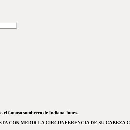
o el famoso sombrero de Indiana Jones.
STA CON MEDIR LA CIRCUNFERENCIA DE SU CABEZA 