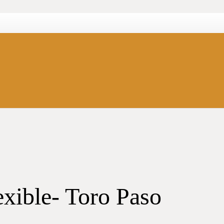
xible- Toro Paso