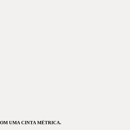
COM UMA CINTA MÉTRICA.