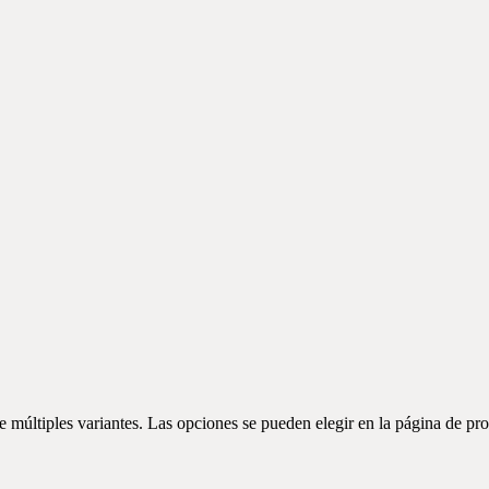
e múltiples variantes. Las opciones se pueden elegir en la página de pr