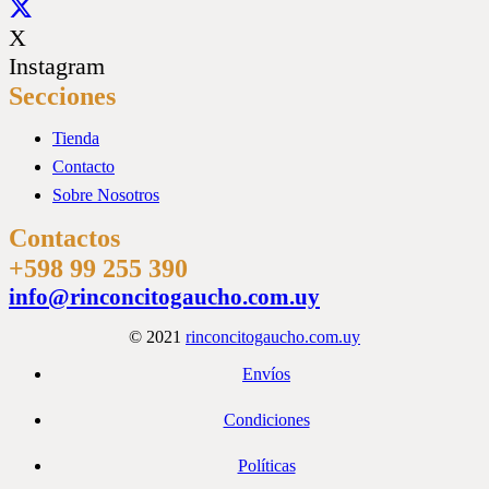
X
Instagram
Secciones
Tienda
Contacto
Sobre Nosotros
Contactos
+598 99 255 390
info@rinconcitogaucho.com.uy
© 2021
rinconcitogaucho.com.uy
Envíos
Condiciones
Políticas