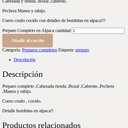
Cabezada y rienda .Bozal ,cabresto.
Pechera Manea y rabijo.
Cuero crudo cocido con detalles de bombitas en alpaca!!!
Preparo Completo en Alpaca cantidad
Añadir al carrito
Categoría:
Preparos completos
Etiqueta:
preparo
Descripción
Descripción
Preparo completo ,Cabezada rienda ,Bozal ,Cabresto ,Pechera
,Manea y rabijo.
Cuero crudo , cocido.
Detalle bombitas en alpaca!!
Productos relacionados