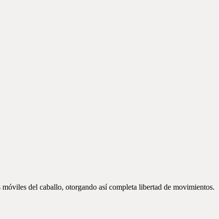
es móviles del caballo, otorgando así completa libertad de movimientos.