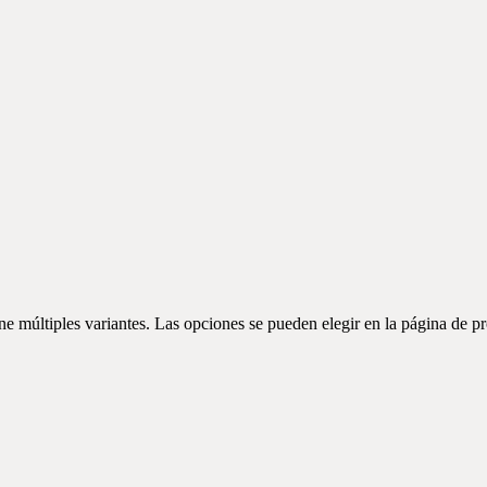
ne múltiples variantes. Las opciones se pueden elegir en la página de p