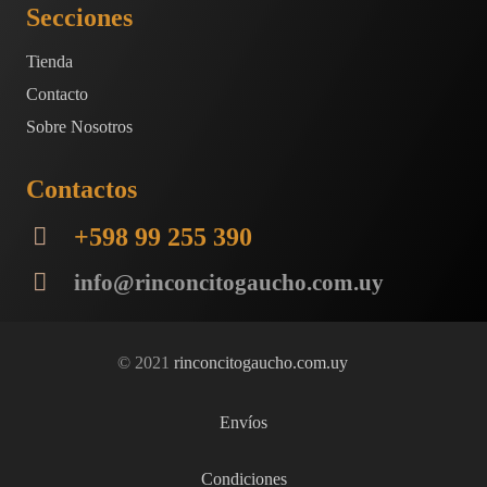
Secciones
Tienda
Contacto
Sobre Nosotros
Contactos
+598 99 255 390
info@rinconcitogaucho.com.uy
© 2021
rinconcitogaucho.com.uy
Envíos
Condiciones