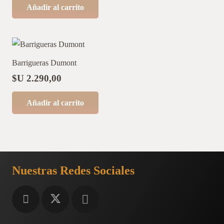
Añadir al carrito
Barrigueras Dumont
$U
2.290,00
Añadir al carrito
Nuestras Redes Sociales