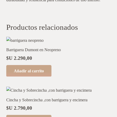
Productos relacionados
Barriguera Dumont en Neopreno
$U
2.290,00
Añadir al carrito
Cincha y Sobrecincha ,con barriguera y encimera
$U
2.790,00