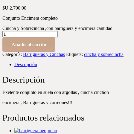
$U
2.790,00
Conjunto Encimera completo
Cincha y Sobrecincha ,con barriguera y encimera cantidad
Añadir al carrito
Categoría:
Barrigueras y Cinchas
Etiqueta:
cincha y sobrecincha
Descripción
Descripción
Exelente conjunto en suela con argollas , cincha cinchon
encimera , Barrigueras y correones!!!
Productos relacionados