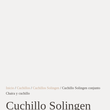
Inicio
/
Cuchillos
/
Cuchillos Solingen
/ Cuchillo Solingen conjunto
Chaira y cuchillo
Cuchillo Solingen