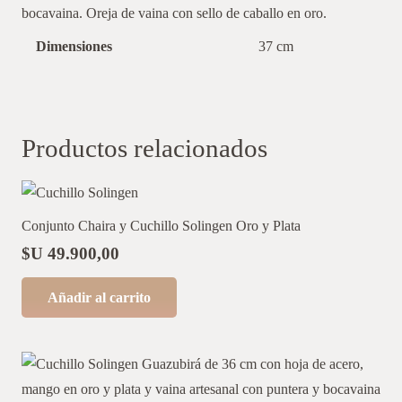
bocavaina. Oreja de vaina con sello de caballo en oro.
Dimensiones
37 cm
Productos relacionados
Conjunto Chaira y Cuchillo Solingen Oro y Plata
$U
49.900,00
Añadir al carrito