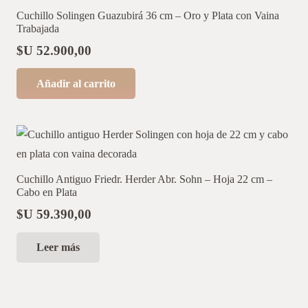
Cuchillo Solingen Guazubirá 36 cm – Oro y Plata con Vaina
Trabajada
$U
52.900,00
Añadir al carrito
Cuchillo Antiguo Friedr. Herder Abr. Sohn – Hoja 22 cm –
Cabo en Plata
$U
59.390,00
Leer más