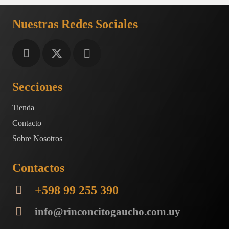
Nuestras Redes Sociales
Secciones
Tienda
Contacto
Sobre Nosotros
Contactos
+598 99 255 390
info@rinconcitogaucho.com.uy