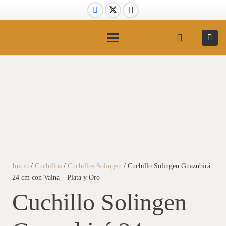
Inicio
/
Cuchillos
/
Cuchillos Solingen
/ Cuchillo Solingen Guazubirá
24 cm con Vaina – Plata y Oro
Cuchillo Solingen