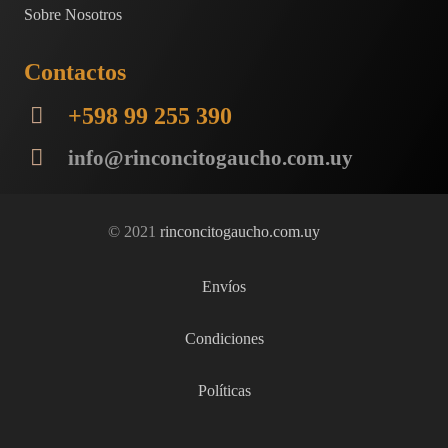
Sobre Nosotros
Contactos
+598 99 255 390
info@rinconcitogaucho.com.uy
© 2021
rinconcitogaucho.com.uy
Envíos
Condiciones
Políticas