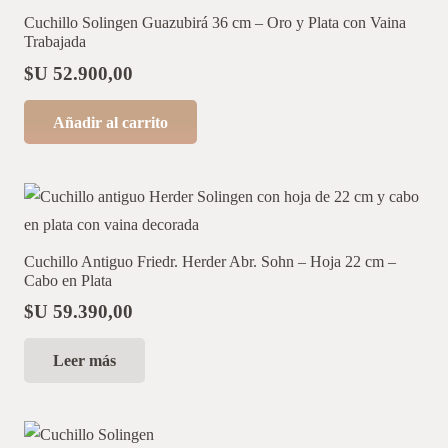
Cuchillo Solingen Guazubirá 36 cm – Oro y Plata con Vaina
Trabajada
$U
52.900,00
Añadir al carrito
Cuchillo Antiguo Friedr. Herder Abr. Sohn – Hoja 22 cm –
Cabo en Plata
$U
59.390,00
Leer más