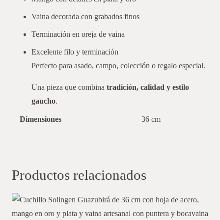
Vaina decorada con grabados finos
Terminación en oreja de vaina
Excelente filo y terminación
Perfecto para asado, campo, colección o regalo especial.
Una pieza que combina
tradición, calidad y estilo
gaucho
.
Dimensiones
36 cm
Productos relacionados