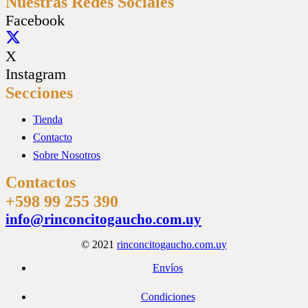
Nuestras Redes Sociales
Facebook
X
Instagram
Secciones
Tienda
Contacto
Sobre Nosotros
Contactos
+598 99 255 390
info@rinconcitogaucho.com.uy
© 2021
rinconcitogaucho.com.uy
Envíos
Condiciones