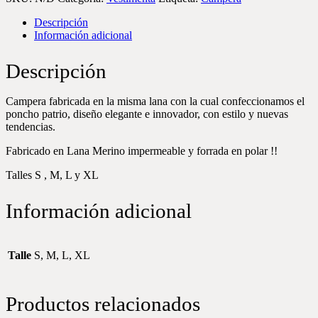
Descripción
Información adicional
Descripción
Campera fabricada en la misma lana con la cual confeccionamos el
poncho patrio, diseño elegante e innovador, con estilo y nuevas
tendencias.
Fabricado en Lana Merino impermeable y forrada en polar !!
Talles S , M, L y XL
Información adicional
Talle
S, M, L, XL
Productos relacionados