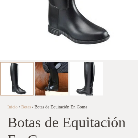
Inicio
/
Botas
/ Botas de Equitación En Goma
Botas de Equitación