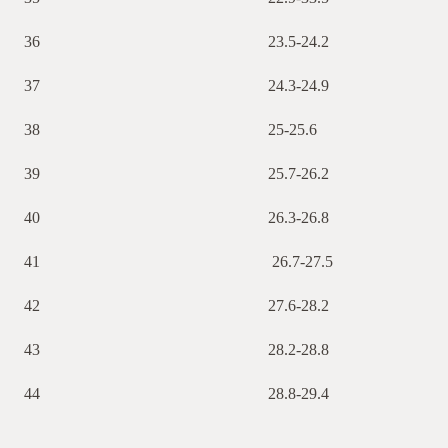
36 23.5-24.2
37 24.3-24.9
38 25-25.6
39 25.7-26.2
40 26.3-26.8
41 26.7-27.5
42 27.6-28.2
43 28.2-28.8
44 28.8-29.4