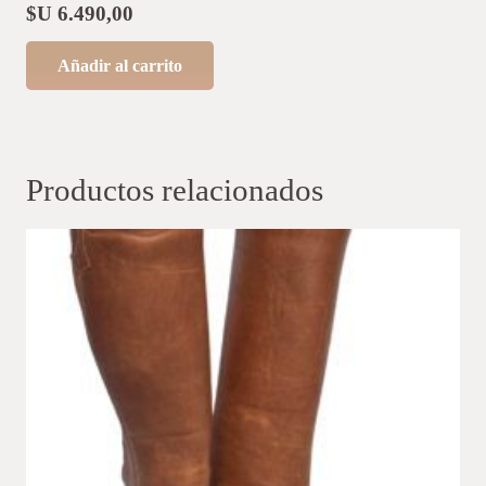
$U
6.490,00
Añadir al carrito
Productos relacionados