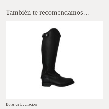
También te recomendamos…
Botas de Equitacion