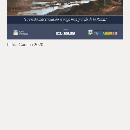
Patria Gaucha 2020